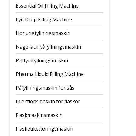
Essential Oil Filling Machine
Eye Drop Filling Machine
Honungfyllningsmaskin
Nagellack påfyllningsmaskin
Parfymfyllningsmaskin
Pharma Liquid Filling Machine
Påfyllningsmaskin för sås
Injektionsmaskin för flaskor
Flaskmaskinsmaskin
Flasketiketteringsmaskin