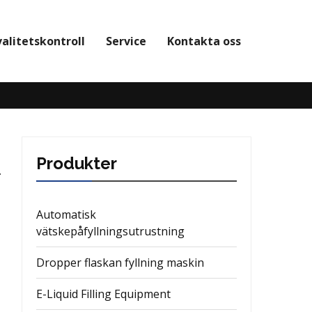
valitetskontroll
Service
Kontakta oss
Produkter
Automatisk
vätskepåfyllningsutrustning
Dropper flaskan fyllning maskin
E-Liquid Filling Equipment