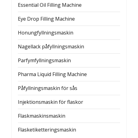
Essential Oil Filling Machine
Eye Drop Filling Machine
Honungfyllningsmaskin
Nagellack påfyllningsmaskin
Parfymfyllningsmaskin
Pharma Liquid Filling Machine
Påfyllningsmaskin för sås
Injektionsmaskin för flaskor
Flaskmaskinsmaskin
Flasketiketteringsmaskin