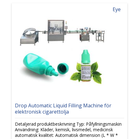
Eye
Drop Automatic Liquid Filling Machine för
elektronisk cigarettolja
Detaljerad produktbeskrivning Typ: Påfyllningsmaskin
Användning: Kläder, kemisk, livsmedel, medicinsk
automatisk kvalitet: Automatisk dimension (L * W *