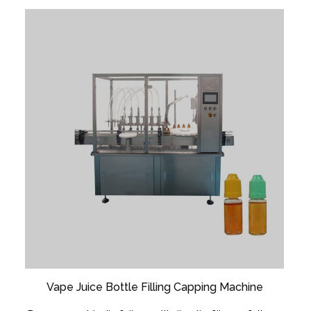
Vape Juice Bottle Filling Capping Machine