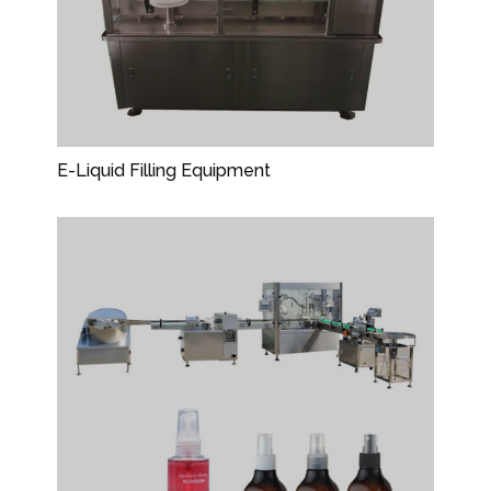
E-Liquid Filling Equipment