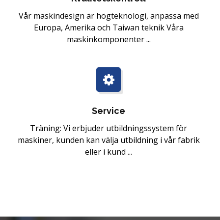
Vår maskindesign är högteknologi, anpassa med
Europa, Amerika och Taiwan teknik Våra
maskinkomponenter ...
Service
Träning: Vi erbjuder utbildningssystem för
maskiner, kunden kan välja utbildning i vår fabrik
eller i kund ...