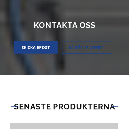
KONTAKTA OSS
SKICKA EPOST
FÅ BÄSTA OFFERT
SENASTE PRODUKTERNA