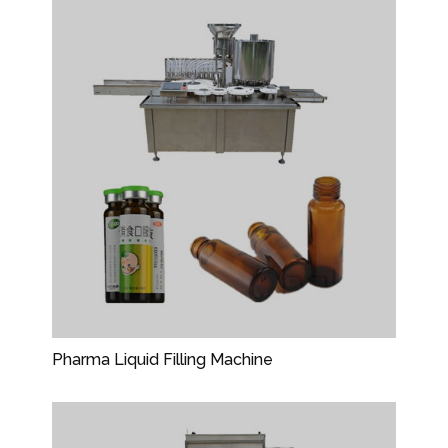
Pharma Liquid Filling Machine