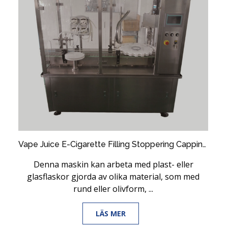
Vape Juice E-Cigarette Filling Stoppering Capping Machine
Denna maskin kan arbeta med plast- eller
glasflaskor gjorda av olika material, som med
rund eller olivform, ...
LÄS MER