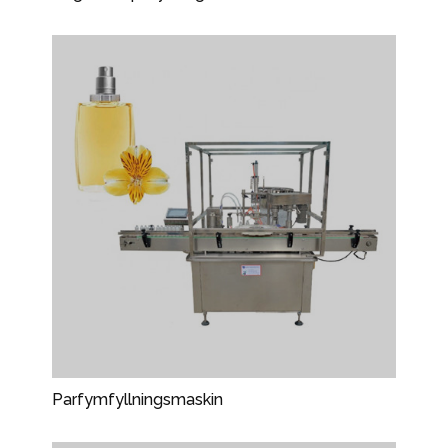
Parfymfyllningsmaskin