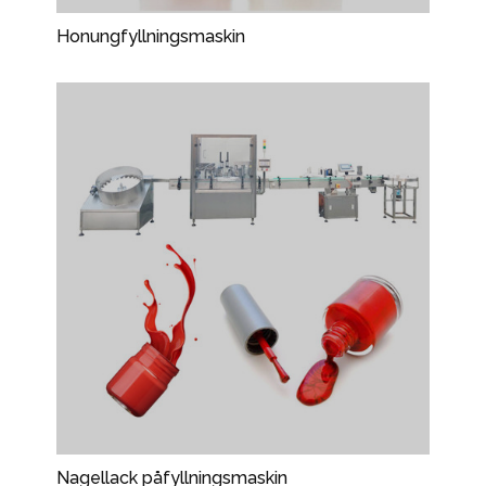
Honungfyllningsmaskin
Nagellack påfyllningsmaskin