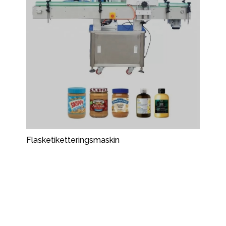
Flasketiketteringsmaskin