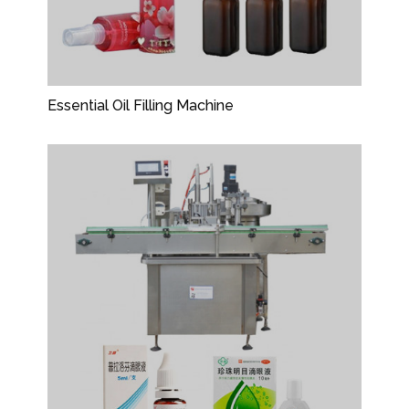
Essential Oil Filling Machine