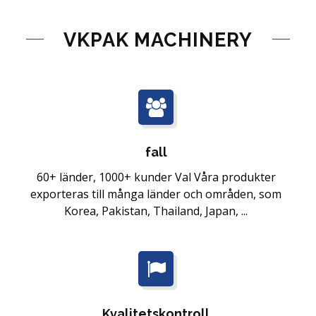
VKPAK MACHINERY
fall
60+ länder, 1000+ kunder Val Våra produkter
exporteras till många länder och områden, som
Korea, Pakistan, Thailand, Japan, ...
Kvalitetskontroll