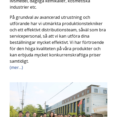
livsmedel, dagliga kemikalier, kosmetiska
industrier etc.
På grundval av avancerad utrustning och
utförande har vi utmärkta produktionstekniker
och ett effektivt distributionsteam, såväl som bra
servicepersonal, så att vi kan utföra dina
beställningar mycket effektivt. Vi har förtroende
för den höga kvaliteten på våra produkter och
kan erbjuda mycket konkurrenskraftiga priser
samtidigt.
(mer…)