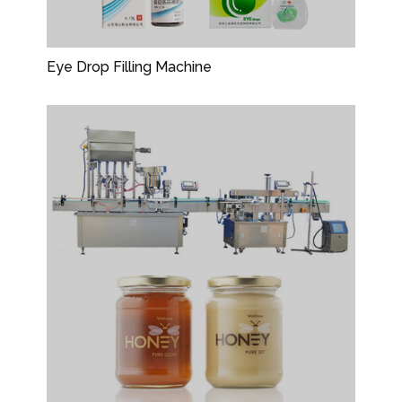
Eye Drop Filling Machine