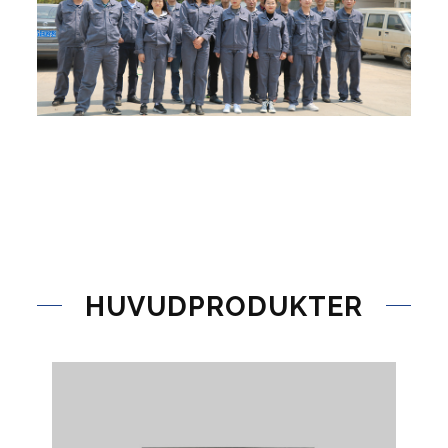
HUVUDPRODUKTER