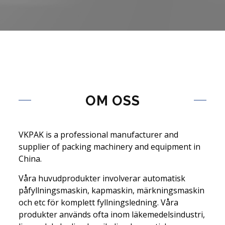
OM OSS
VKPAK is a professional manufacturer and
supplier of packing machinery and equipment in
China.
Våra huvudprodukter involverar automatisk
påfyllningsmaskin, kapmaskin, märkningsmaskin
och etc för komplett fyllningsledning. Våra
produkter används ofta inom läkemedelsindustri,