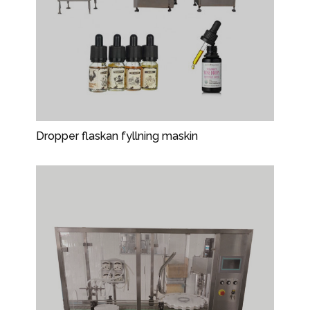
Dropper flaskan fyllning maskin