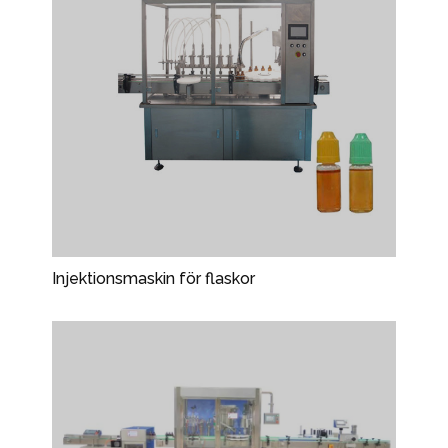
Injektionsmaskin för flaskor