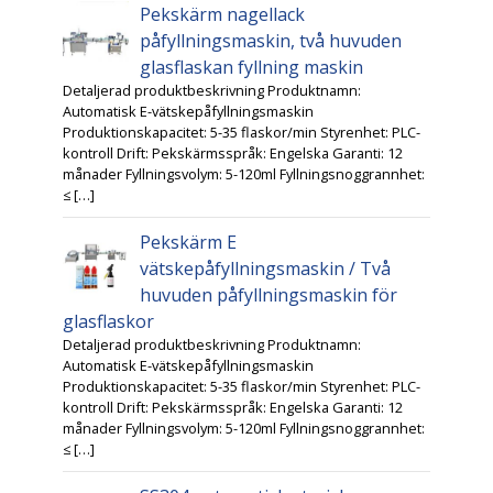
Pekskärm nagellack
påfyllningsmaskin, två huvuden
glasflaskan fyllning maskin
Detaljerad produktbeskrivning Produktnamn:
Automatisk E-vätskepåfyllningsmaskin
Produktionskapacitet: 5-35 flaskor/min Styrenhet: PLC-
kontroll Drift: Pekskärmsspråk: Engelska Garanti: 12
månader Fyllningsvolym: 5-120ml Fyllningsnoggrannhet:
≤ […]
Pekskärm E
vätskepåfyllningsmaskin / Två
huvuden påfyllningsmaskin för
glasflaskor
Detaljerad produktbeskrivning Produktnamn:
Automatisk E-vätskepåfyllningsmaskin
Produktionskapacitet: 5-35 flaskor/min Styrenhet: PLC-
kontroll Drift: Pekskärmsspråk: Engelska Garanti: 12
månader Fyllningsvolym: 5-120ml Fyllningsnoggrannhet:
≤ […]