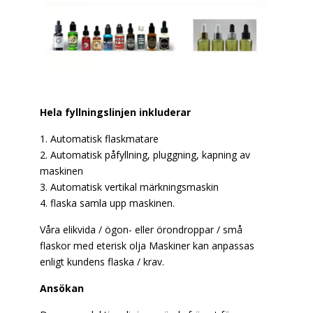
Hela fyllningslinjen inkluderar
1. Automatisk flaskmatare
2. Automatisk påfyllning, pluggning, kapning av
maskinen
3. Automatisk vertikal märkningsmaskin
4. flaska samla upp maskinen.
Våra elikvida / ögon- eller örondroppar / små
flaskor med eterisk olja Maskiner kan anpassas
enligt kundens flaska / krav.
Ansökan