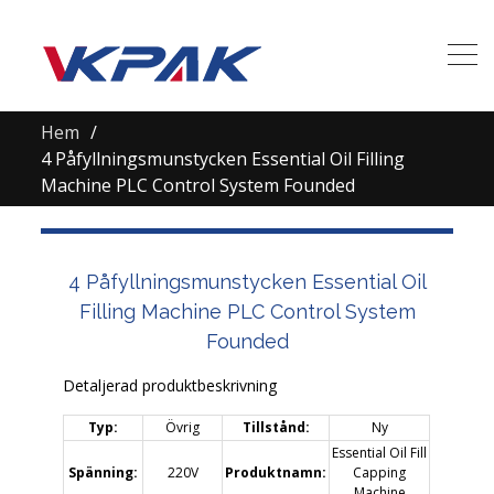
Hem
4 Påfyllningsmunstycken Essential Oil Filling
Machine PLC Control System Founded
4 Påfyllningsmunstycken Essential Oil
Filling Machine PLC Control System
Founded
Detaljerad produktbeskrivning
Typ:
Övrig
Tillstånd:
Ny
Essential Oil Fill
Spänning:
220V
Produktnamn:
Capping
Machine