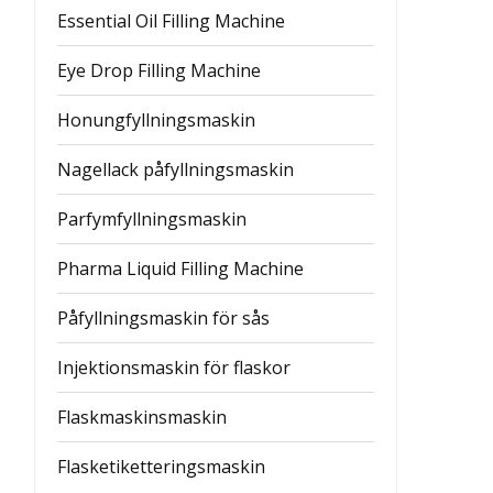
Essential Oil Filling Machine
Eye Drop Filling Machine
Honungfyllningsmaskin
Nagellack påfyllningsmaskin
Parfymfyllningsmaskin
Pharma Liquid Filling Machine
Påfyllningsmaskin för sås
Injektionsmaskin för flaskor
Flaskmaskinsmaskin
Flasketiketteringsmaskin