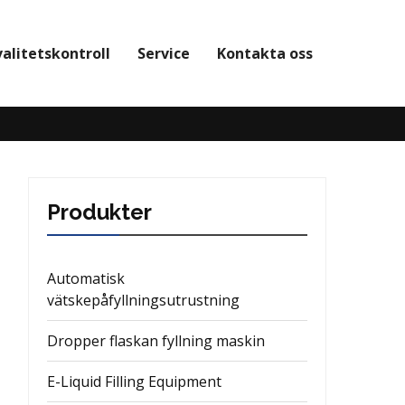
valitetskontroll
Service
Kontakta oss
Produkter
Automatisk
vätskepåfyllningsutrustning
Dropper flaskan fyllning maskin
E-Liquid Filling Equipment